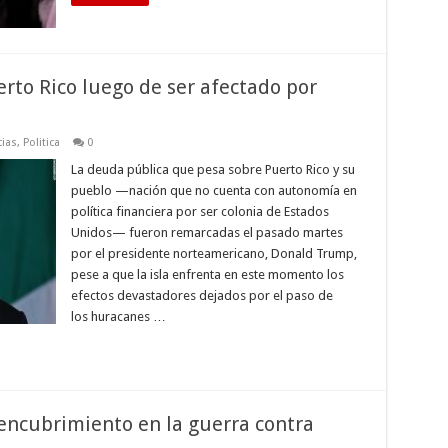
rto Rico luego de ser afectado por
cias
,
Politica
0
La deuda pública que pesa sobre Puerto Rico y su
pueblo —nación que no cuenta con autonomía en
política financiera por ser colonia de Estados
Unidos— fueron remarcadas el pasado martes
por el presidente norteamericano, Donald Trump,
pese a que la isla enfrenta en este momento los
efectos devastadores dejados por el paso de
los huracanes …
 encubrimiento en la guerra contra