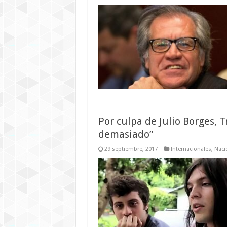
Por culpa de Julio Borges, 
demasiado”
29 septiembre, 2017
Internacionales
,
Naci