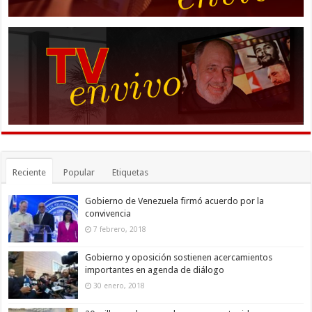
Reciente
Popular
Etiquetas
Gobierno de Venezuela firmó acuerdo por la
convivencia
7 febrero, 2018
Gobierno y oposición sostienen acercamientos
importantes en agenda de diálogo
30 enero, 2018