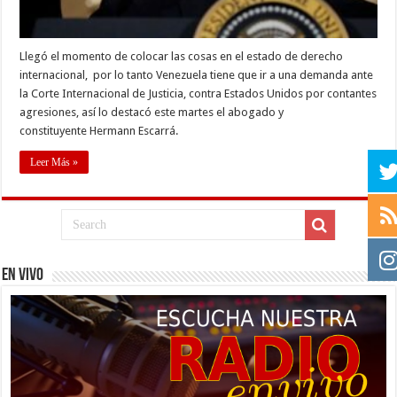
Llegó el momento de colocar las cosas en el estado de derecho
internacional, por lo tanto Venezuela tiene que ir a una demanda ante
la Corte Internacional de Justicia, contra Estados Unidos por contantes
agresiones, así lo destacó este martes el abogado y
constituyente Hermann Escarrá.
Leer Más »
EN VIVO