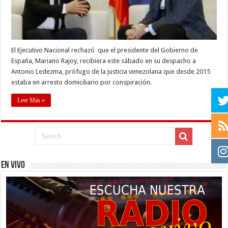
El Ejecutivo Nacional rechazó que el presidente del Gobierno de
España, Mariano Rajoy, recibiera este sábado en su despacho a
Antonio Ledezma, prófugo de la justicia venezolana que desde 2015
estaba en arresto domiciliario por conspiración.
Leer Más »
EN VIVO