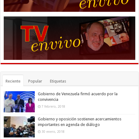
Reciente
Popular
Etiquetas
Gobierno de Venezuela firmó acuerdo por la
convivencia
7 febrero, 2018
Gobierno y oposición sostienen acercamientos
importantes en agenda de diálogo
30 enero, 2018