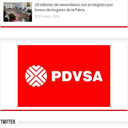
20 millones de venezolanos son protegidos por
bonos de Hogares de la Patria
30 enero, 2018
Twitter