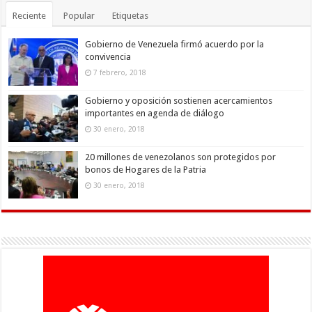
Reciente
Popular
Etiquetas
Gobierno de Venezuela firmó acuerdo por la
convivencia
7 febrero, 2018
Gobierno y oposición sostienen acercamientos
importantes en agenda de diálogo
30 enero, 2018
20 millones de venezolanos son protegidos por
bonos de Hogares de la Patria
30 enero, 2018