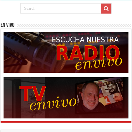
EN VIVO