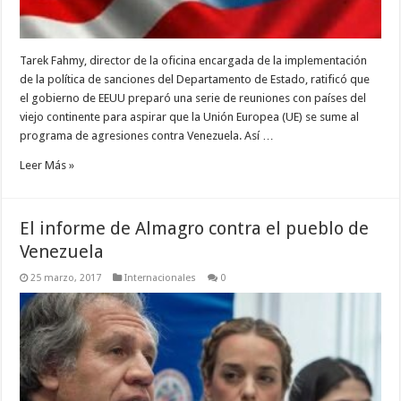
Tarek Fahmy, director de la oficina encargada de la implementación
de la política de sanciones del Departamento de Estado, ratificó que
el gobierno de EEUU preparó una serie de reuniones con países del
viejo continente para aspirar que la Unión Europea (UE) se sume al
programa de agresiones contra Venezuela. Así …
Leer Más »
El informe de Almagro contra el pueblo de
Venezuela
25 marzo, 2017
Internacionales
0