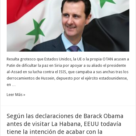
Resulta grotesco que Estados Unidos, la UE o la propia OTAN acusen a
Putin de dificultar la paz en Siria por apoyar a su aliado el presidente
al-Assad en su lucha contra el ISIS, que campaba a sus anchas tras los
derrocamientos de Hussein, depuesto por el ejército estadounidense,
en …
Leer Más »
Según las declaraciones de Barack Obama
antes de visitar La Habana, EEUU todavía
tiene la intención de acabar con la