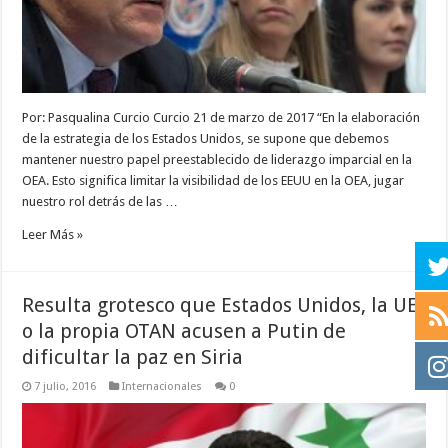
Por: Pasqualina Curcio Curcio 21 de marzo de 2017 “En la elaboración
de la estrategia de los Estados Unidos, se supone que debemos
mantener nuestro papel preestablecido de liderazgo imparcial en la
OEA. Esto significa limitar la visibilidad de los EEUU en la OEA, jugar
nuestro rol detrás de las …
Leer Más »
Resulta grotesco que Estados Unidos, la UE
o la propia OTAN acusen a Putin de
dificultar la paz en Siria
7 julio, 2016
Internacionales
0