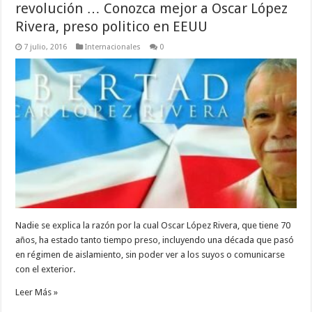
revolución … Conozca mejor a Oscar López
Rivera, preso politico en EEUU
7 julio, 2016
Internacionales
0
Nadie se explica la razón por la cual Oscar López Rivera, que tiene 70
años, ha estado tanto tiempo preso, incluyendo una década que pasó
en régimen de aislamiento, sin poder ver a los suyos o comunicarse
con el exterior.
Leer Más »