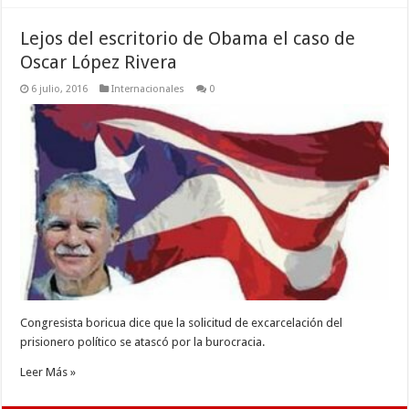
Lejos del escritorio de Obama el caso de
Oscar López Rivera
6 julio, 2016
Internacionales
0
Congresista boricua dice que la solicitud de excarcelación del
prisionero político se atascó por la burocracia.
Leer Más »