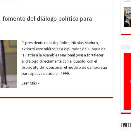
30
 fomento del diálogo político para
El presidente de la República, Nicolás Maduro,
exhortó este miércoles a diputados del Bloque de
la Patria a la Asamblea Nacional (AN) a fortalecer
el diálogo directamente con el pueblo, con el
propósito de robustecer el modelo de democracia
participativa nacido en 1999.
Leer Más »
Twit