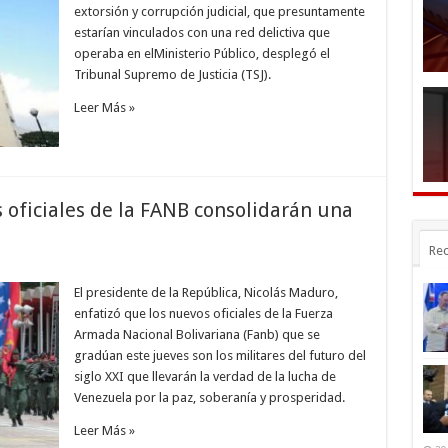
extorsión y corrupción judicial, que presuntamente
estarían vinculados con una red delictiva que
operaba en elMinisterio Público, desplegó el
Tribunal Supremo de Justicia (TSJ).
Leer Más »
oficiales de la FANB consolidarán una
Rec
El presidente de la República, Nicolás Maduro,
enfatizó que los nuevos oficiales de la Fuerza
Armada Nacional Bolivariana (Fanb) que se
gradúan este jueves son los militares del futuro del
siglo XXI que llevarán la verdad de la lucha de
Venezuela por la paz, soberanía y prosperidad.
Leer Más »