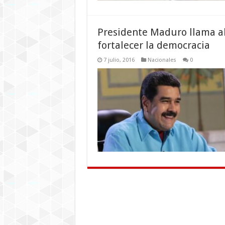
Presidente Maduro llama al
fortalecer la democracia
7 julio, 2016
Nacionales
0