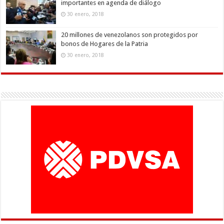
importantes en agenda de diálogo
30 enero, 2018
20 millones de venezolanos son protegidos por
bonos de Hogares de la Patria
30 enero, 2018