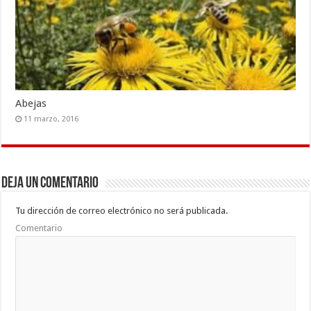
Abejas
11 marzo, 2016
Deja un comentario
Tu dirección de correo electrónico no será publicada.
Comentario