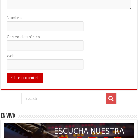
Nombre
Correo electrónico
Web
EN VIVO