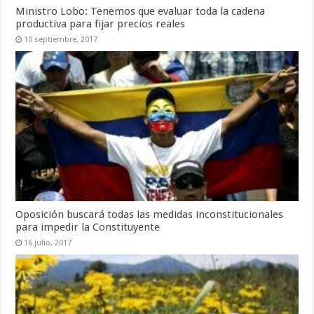
Ministro Lobo: Tenemos que evaluar toda la cadena
productiva para fijar precios reales
10 septiembre, 2017
Oposición buscará todas las medidas inconstitucionales
para impedir la Constituyente
16 julio, 2017