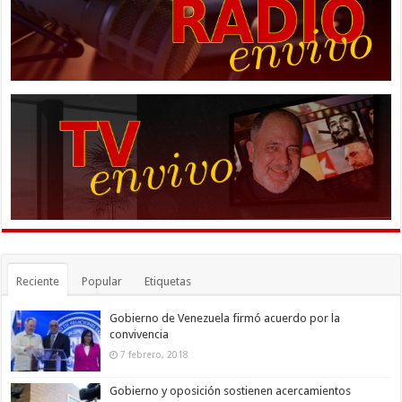
Reciente
Popular
Etiquetas
Gobierno de Venezuela firmó acuerdo por la
convivencia
7 febrero, 2018
Gobierno y oposición sostienen acercamientos