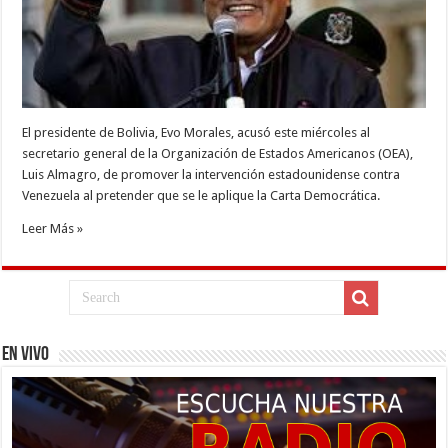
El presidente de Bolivia, Evo Morales, acusó este miércoles al
secretario general de la Organización de Estados Americanos (OEA),
Luis Almagro, de promover la intervención estadounidense contra
Venezuela al pretender que se le aplique la Carta Democrática.
Leer Más »
EN VIVO