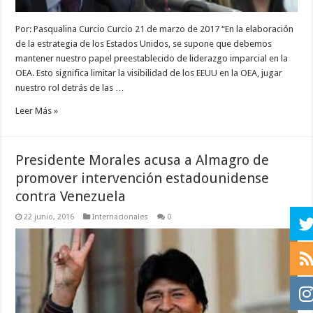
Por: Pasqualina Curcio Curcio 21 de marzo de 2017 “En la elaboración
de la estrategia de los Estados Unidos, se supone que debemos
mantener nuestro papel preestablecido de liderazgo imparcial en la
OEA. Esto significa limitar la visibilidad de los EEUU en la OEA, jugar
nuestro rol detrás de las …
Leer Más »
Presidente Morales acusa a Almagro de
promover intervención estadounidense
contra Venezuela
22 junio, 2016
Internacionales
0