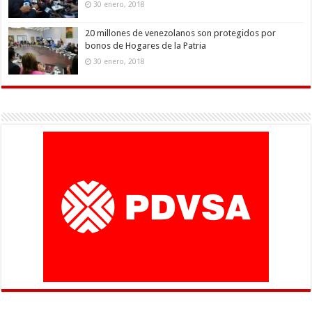
30 enero, 2018
20 millones de venezolanos son protegidos por
bonos de Hogares de la Patria
30 enero, 2018