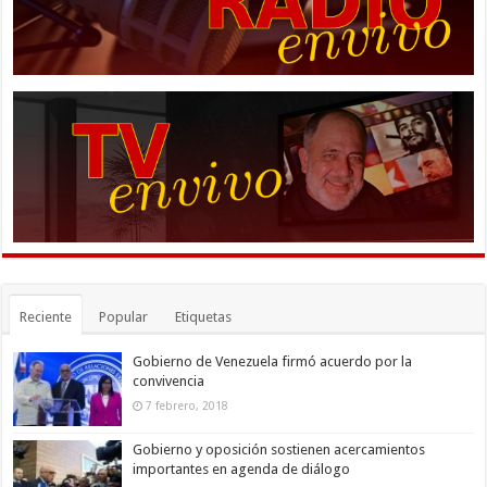
Reciente
Popular
Etiquetas
Gobierno de Venezuela firmó acuerdo por la
convivencia
7 febrero, 2018
Gobierno y oposición sostienen acercamientos
importantes en agenda de diálogo