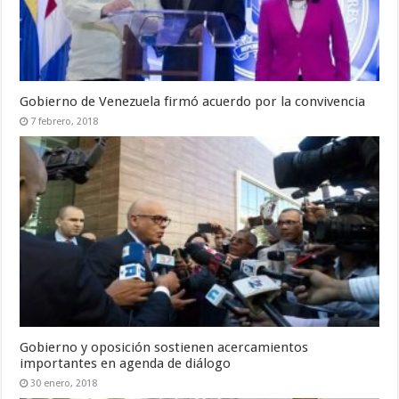
Gobierno de Venezuela firmó acuerdo por la convivencia
7 febrero, 2018
Gobierno y oposición sostienen acercamientos
importantes en agenda de diálogo
30 enero, 2018