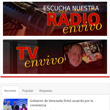
Reciente
Popular
Etiquetas
Gobierno de Venezuela firmó acuerdo por la
convivencia