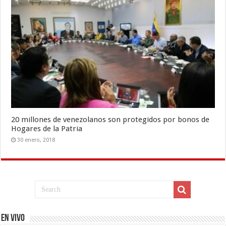
20 millones de venezolanos son protegidos por bonos de
Hogares de la Patria
30 enero, 2018
EN VIVO