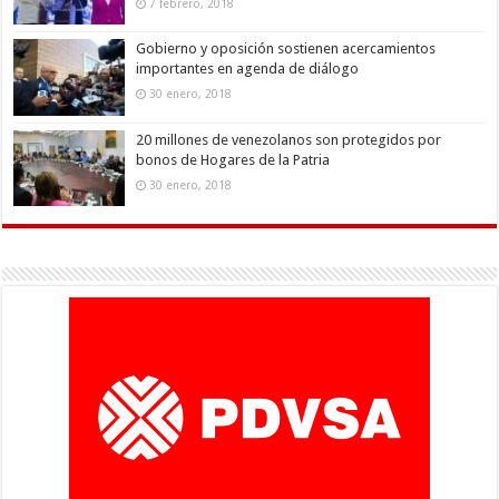
7 febrero, 2018
Gobierno y oposición sostienen acercamientos
importantes en agenda de diálogo
30 enero, 2018
20 millones de venezolanos son protegidos por
bonos de Hogares de la Patria
30 enero, 2018