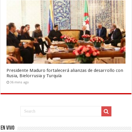
Presidente Maduro fortalecerá alianzas de desarrollo con
Rusia, Bielorrusia y Turquía
36 mins ago
EN VIVO