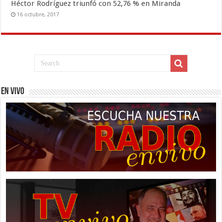
Héctor Rodríguez triunfó con 52,76 % en Miranda
16 octubre, 2017
EN VIVO