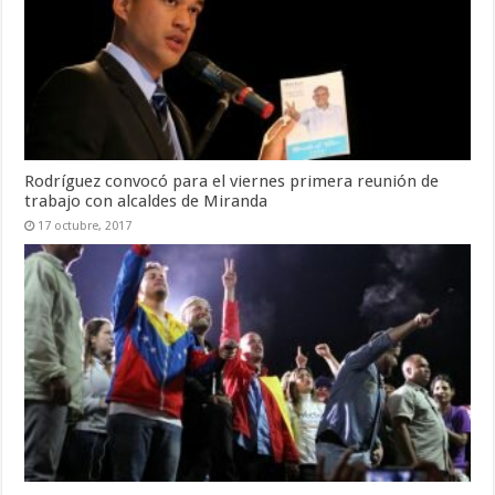
Rodríguez convocó para el viernes primera reunión de
trabajo con alcaldes de Miranda
17 octubre, 2017