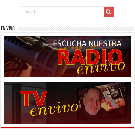
EN VIVO