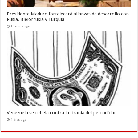
Presidente Maduro fortalecerá alianzas de desarrollo con
Rusia, Bielorrusia y Turquía
16 mins ago
Venezuela se rebela contra la tiranía del petrodólar
4 días ago