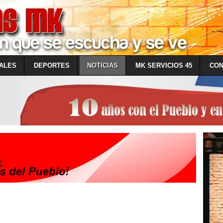
ALES
DEPORTES
NOTICIAS
MK SERVICIOS 45
CON