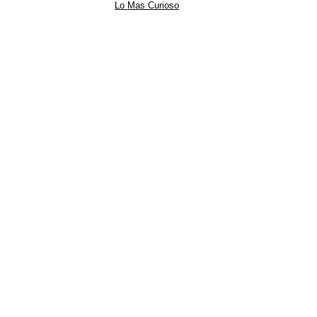
Lo Mas Curioso