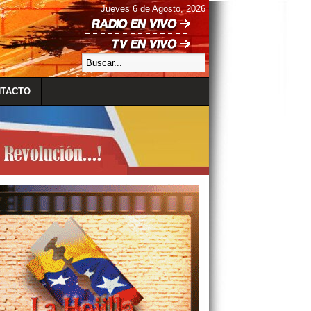
Jueves 6 de Agosto, 2026
TACTO