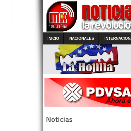
INICIO
NACIONALES
INTERNACION
Noticias