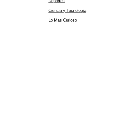
Deportes
Ciencia y Tecnología
Lo Mas Curioso