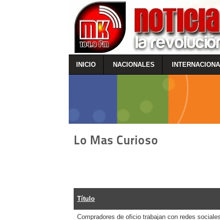
INICIO
NACIONALES
INTERNACION
Lo Mas Curioso
Título
Compradores de oficio trabajan con redes sociale