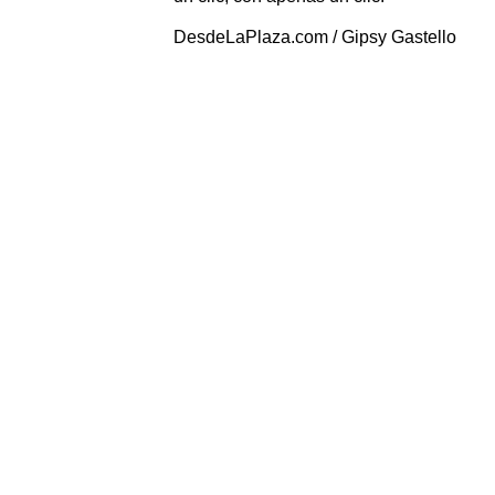
DesdeLaPlaza.com / Gipsy Gastello