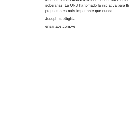
soberanas. La ONU ha tomado la iniciativa para l
propuesta es más importante que nunca.
Joseph E. Stiglitz
ensartaos.com.ve