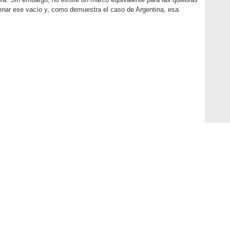
lenar ese vacío y, como demuestra el caso de Argentina, esa