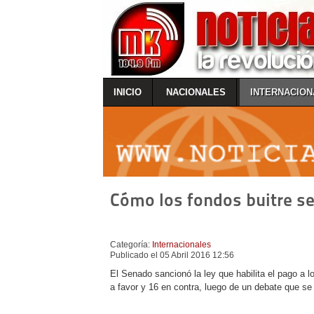
INICIO
NACIONALES
INTERNACION
Cómo los fondos buitre s
Categoría:
Internacionales
Publicado el 05 Abril 2016 12:56
El Senado sancionó la ley que habilita el pago a 
a favor y 16 en contra, luego de un debate que s