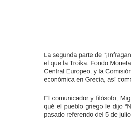
La segunda parte de "¡Infragan
el que la Troika: Fondo Moneta
Central Europeo, y la Comisión 
económica en Grecia, así como
El comunicador y filósofo, Mig
qué el pueblo griego le dijo “
pasado referendo del 5 de julio