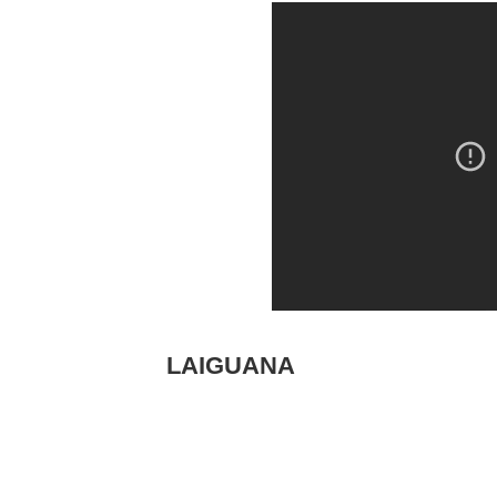
LAIGUANA