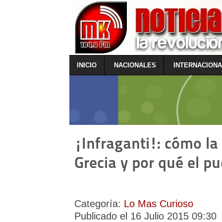
INICIO
NACIONALES
INTERNACION
¡Infraganti!: cómo la 
Grecia y por qué el pu
Categoría:
Lo Mas Curioso
Publicado el 16 Julio 2015 09:30