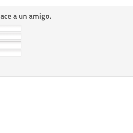
lace a un amigo.