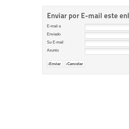
Enviar por E-mail este en
E-mail a
Enviado
Su E-mail
Asunto
Enviar
Cancelar