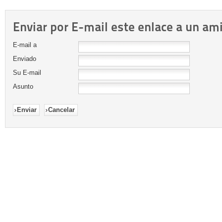
Enviar por E-mail este enlace a un am
E-mail a
Enviado
Su E-mail
Asunto
Enviar
Cancelar