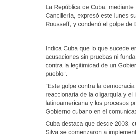
La República de Cuba, mediante un
Cancillería, expresó este lunes s
Rousseff, y condenó el golpe de 
Indica Cuba que lo que sucede en
acusaciones sin pruebas ni funda
contra la legitimidad de un Gobie
pueblo".
"Este golpe contra la democracia 
reaccionaria de la oligarquía y el
latinoamericana y los procesos pro
Gobierno cubano en el comunicad
Cuba destaca que desde 2003, cua
Silva se comenzaron a implement