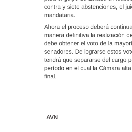
contra y siete abstenciones, el jui
mandataria.
Ahora el proceso deberá continua
manera definitiva la realización d
debe obtener el voto de la mayor
senadores. De lograrse estos vot
tendrá que separarse del cargo p
período en el cual la Cámara alta 
final.
AVN