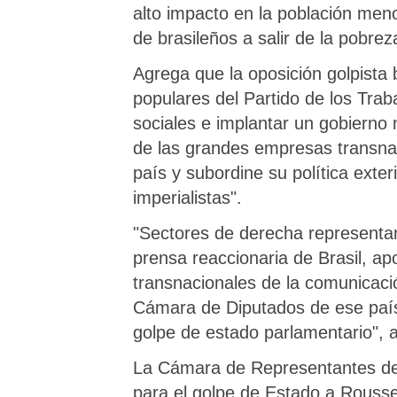
alto impacto en la población men
de brasileños a salir de la pobrez
Agrega que la oposición golpista 
populares del Partido de los Trab
sociales e implantar un gobierno 
de las grandes empresas transnac
país y subordine su política exte
imperialistas".
"Sectores de derecha representant
prensa reaccionaria de Brasil, a
transnacionales de la comunicaci
Cámara de Diputados de ese país,
golpe de estado parlamentario", 
La Cámara de Representantes de 
para el golpe de Estado a Rousse