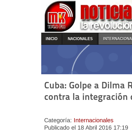
INICIO
NACIONALES
INTERNACION
Cuba: Golpe a Dilma R
contra la integración 
Categoría:
Internacionales
Publicado el 18 Abril 2016 17:19