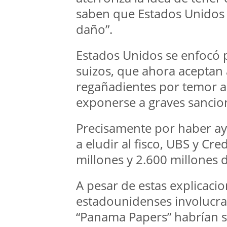
saben que Estados Unidos t
daño”.
Estados Unidos se enfocó 
suizos, que ahora aceptan 
regañadientes por temor a 
exponerse a graves sancio
Precisamente por haber ay
a eludir al fisco, UBS y Cr
millones y 2.600 millones 
A pesar de estas explicaci
estadounidenses involucrad
“Panama Papers” habrían s