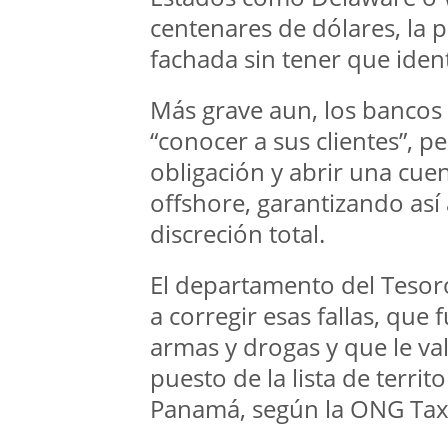
centenares de dólares, la 
fachada sin tener que identi
Más grave aun, los bancos
“conocer a sus clientes”, 
obligación y abrir una cu
offshore, garantizando así
discreción total.
El departamento del Teso
a corregir esas fallas, que 
armas y drogas y que le va
puesto de la lista de terri
Panamá, según la ONG Tax 