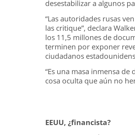
desestabilizar a algunos pa
“Las autoridades rusas ven
las critique”, declara Wal
los 11,5 millones de docu
terminen por exponer reve
ciudadanos estadounidens
“Es una masa inmensa de 
cosa oculta que aún no he
EEUU, ¿financista?