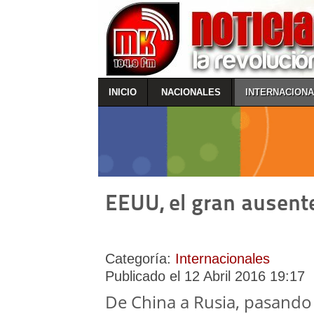
INICIO
NACIONALES
INTERNACION
EEUU, el gran ausent
Categoría:
Internacionales
Publicado el 12 Abril 2016 19:17
De China a Rusia, pasando 