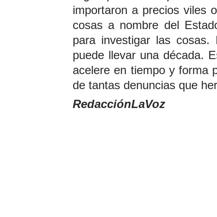
importaron a precios viles 
cosas a nombre del Estad
para investigar las cosas
puede llevar una década. E
acelere en tiempo y forma 
de tantas denuncias que he
RedacciónLaVoz