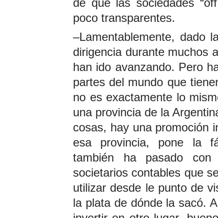
de que las sociedades “off
poco transparentes.
–Lamentablemente, dado la 
dirigencia durante muchos añ
han ido avanzando. Pero ha
partes del mundo que tienen
no es exactamente lo mism
una provincia de la Argenti
cosas, hay una promoción in
esa provincia, pone la f
también ha pasado con e
societarios contables que se
utilizar desde le punto de v
la plata de dónde la sacó. A