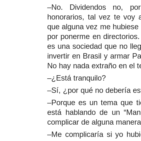
–No. Dividendos no, por
honorarios, tal vez te voy
que alguna vez me hubiese 
por ponerme en directorios.
es una sociedad que no lleg
invertir en Brasil y armar P
No hay nada extraño en el 
–¿Está tranquilo?
–Sí, ¿por qué no debería es
–Porque es un tema que tie
está hablando de un “Mani
complicar de alguna maner
–Me complicaría si yo hubi