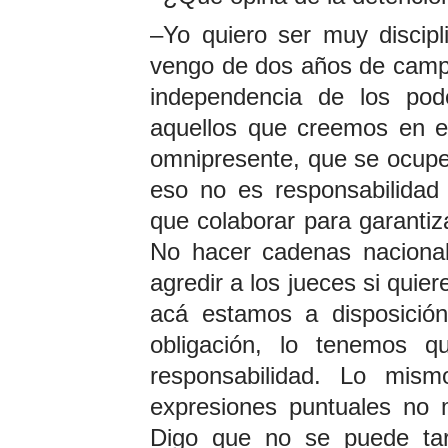
–Yo quiero ser muy discipl
vengo de dos años de campa
independencia de los po
aquellos que creemos en 
omnipresente, que se ocupe
eso no es responsabilidad 
que colaborar para garantiza
No hacer cadenas nacional
agredir a los jueces si quie
acá estamos a disposición
obligación, lo tenemos 
responsabilidad. Lo mis
expresiones puntuales no
Digo que no se puede tar