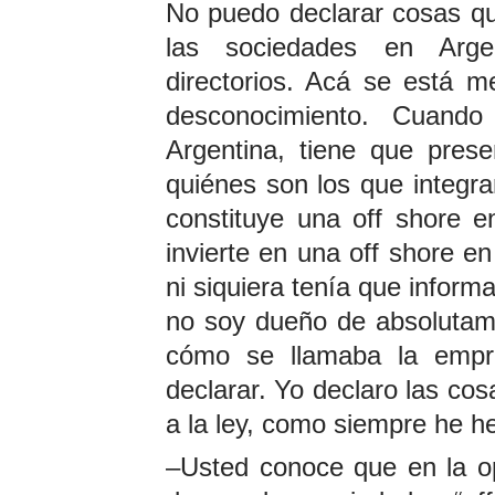
No puedo declarar cosas qu
las sociedades en Arge
directorios. Acá se está 
desconocimiento. Cuand
Argentina, tiene que prese
quiénes son los que integra
constituye una off shore e
invierte en una off shore e
ni siquiera tenía que inform
no soy dueño de absolutam
cómo se llamaba la empr
declarar. Yo declaro las co
a la ley, como siempre he h
–Usted conoce que en la opi