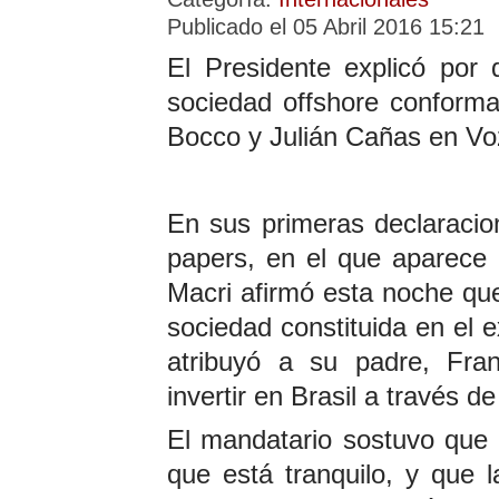
Publicado el 05 Abril 2016 15:21
El Presidente explicó por
sociedad offshore conform
Bocco y Julián Cañas en Vo
En sus primeras declaraci
papers, en el que aparece 
Macri afirmó esta noche qu
sociedad constituida en el e
atribuyó a su padre, Fran
invertir en Brasil a través 
El mandatario sostuvo que 
que está tranquilo, y que l