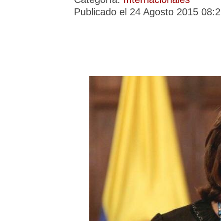
Publicado el 24 Agosto 2015 08: