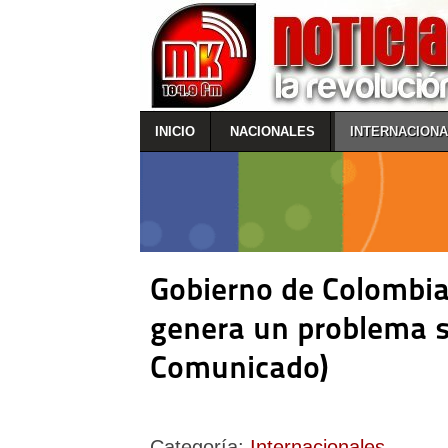
INICIO
NACIONALES
INTERNACION
Gobierno de Colombia:
genera un problema s
Comunicado)
Categoría:
Internacionales