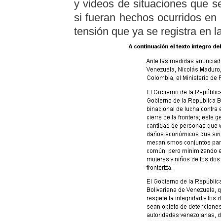
y videos de situaciones que 
si fueran hechos ocurridos en
tensión que ya se registra en 