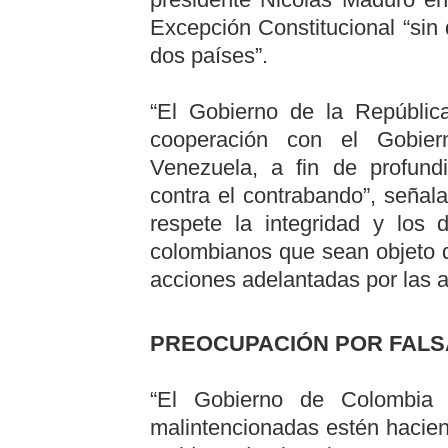
Excepción Constitucional “si
dos países”.
“El Gobierno de la Repúblic
cooperación con el Gobier
Venezuela, a fin de profundi
contra el contrabando”, señala
respete la integridad y los
colombianos que sean objeto 
acciones adelantadas por las 
PREOCUPACIÓN POR FALS
“El Gobierno de Colombia
malintencionadas estén hacien