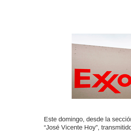
Este domingo, desde la secció
“José Vicente Hoy”, transmitido