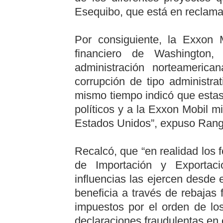
Esequibo, que está en reclama
Por consiguiente, la Exxon M
financiero de Washington, 
administración norteameric
corrupción de tipo administra
mismo tiempo indicó que estas
políticos y a la Exxon Mobil m
Estados Unidos”, expuso Rang
Recalcó, que “en realidad los
de Importación y Exporta
influencias las ejercen desde
beneficia a través de rebajas
impuestos por el orden de lo
declaraciones fraudulentas en 