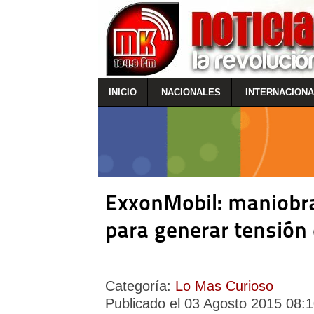
INICIO
NACIONALES
INTERNACION
ExxonMobil: maniobra
para generar tensión
Categoría:
Lo Mas Curioso
Publicado el 03 Agosto 2015 08: