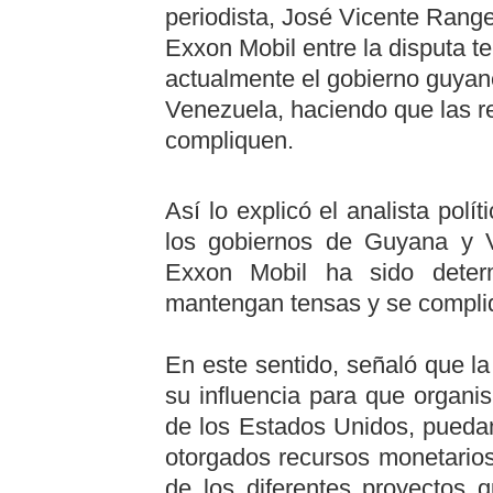
periodista, José Vicente Range
Exxon Mobil entre la disputa te
actualmente el gobierno guyan
Venezuela, haciendo que las re
compliquen.
Así lo explicó el analista polít
los gobiernos de Guyana y V
Exxon Mobil ha sido deter
mantengan tensas y se compliq
En este sentido, señaló que la
su influencia para que organis
de los Estados Unidos, puedan
otorgados recursos monetarios
de los diferentes proyectos qu