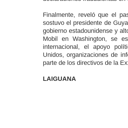
Finalmente, reveló que el pa
sostuvo el presidente de Guya
gobierno estadounidense y alt
Mobil en Washington, se esta
internacional, el apoyo polí
Unidos, organizaciones de inf
parte de los directivos de la E
LAIGUANA