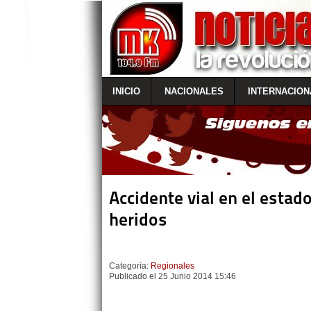
INICIO
NACIONALES
INTERNACION
Accidente vial en el esta
heridos
Categoría:
Regionales
Publicado el 25 Junio 2014 15:46