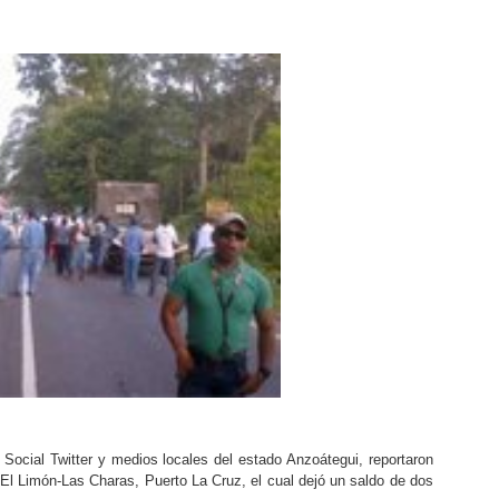
Social Twitter y medios locales del estado Anzoátegui, reportaron
- El Limón-Las Charas, Puerto La Cruz, el cual dejó un saldo de dos