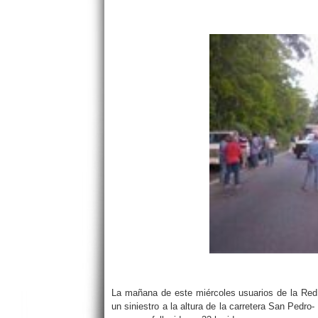
La mañana de este miércoles usuarios de la Red 
un siniestro a la altura de la carretera San Pedro